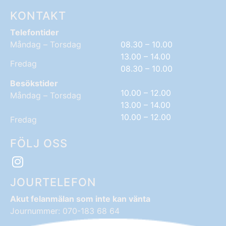
KONTAKT
Telefontider
Måndag – Torsdag
08.30 – 10.00
13.00 – 14.00
Fredag
08.30 – 10.00
Besökstider
10.00 – 12.00
Måndag – Torsdag
13.00 – 14.00
10.00 – 12.00
Fredag
FÖLJ OSS
JOURTELEFON
Akut felanmälan som inte kan vänta
Journummer: 070-183 68 64