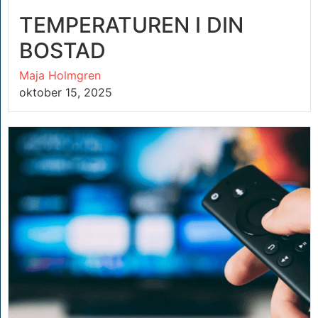
TEMPERATUREN I DIN
BOSTAD
Maja Holmgren
oktober 15, 2025