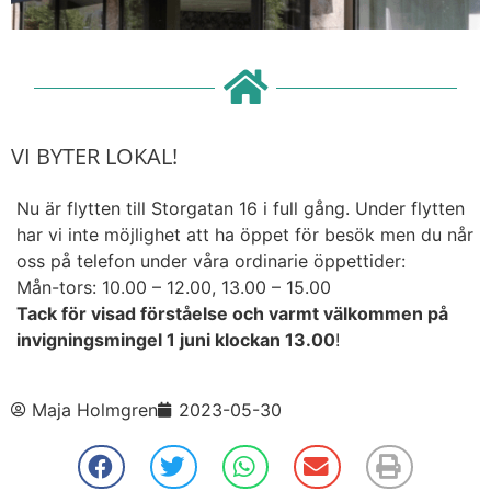
VI BYTER LOKAL!
Nu är flytten till Storgatan 16 i full gång. Under flytten
har vi inte möjlighet att ha öppet för besök men du når
oss på telefon under våra ordinarie öppettider:
Mån-tors: 10.00 – 12.00, 13.00 – 15.00
Tack för visad förståelse och varmt välkommen på
invigningsmingel 1 juni klockan 13.00
!
Maja Holmgren
2023-05-30