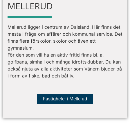
MELLERUD
Mellerud ligger i centrum av Dalsland. Här finns det
mesta i fråga om affärer och kommunal service. Det
finns flera förskolor, skolor och även ett
gymnasium.
För den som vill ha en aktiv fritid finns bl. a.
golfbana, simhall och många idrottsklubbar. Du kan
också njuta av alla aktiviteter som Vänern bjuder på
i form av fiske, bad och båtliv.
Fastigheter i Mellerud