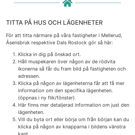
TITTA PÅ HUS OCH LÄGENHETER
För att titta närmare på våra fastigheter i Mellerud,
Åsensbruk respektive Dals Rostock gör så här:
Klicka in dig på önskad ort.
Håll muspekaren över någon av de rödvita
ikonerna så får du fram bild på fastigheten och
adressen.
Klicka på någon av lägenheterna får att få mer
information om den specifika lägenheten.
(öppnas i ny flik/fönster)
Här finns mer detaljerad information om just den
lägenheten.
Vill du byta ort eller börja om från början kan du
klicka på någon av knapparna i bildens vänstra
kant.