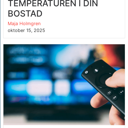
TEMPERATUREN I DIN
BOSTAD
Maja Holmgren
oktober 15, 2025