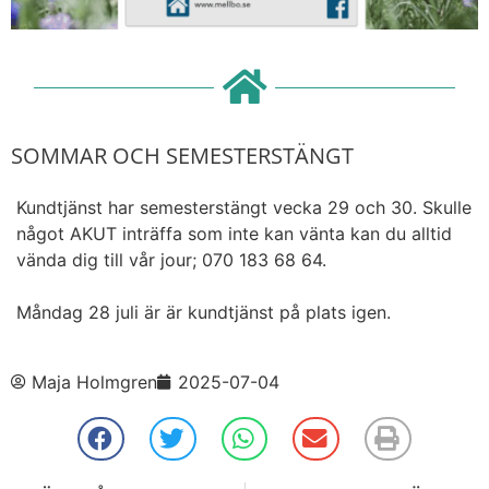
SOMMAR OCH SEMESTERSTÄNGT
Kundtjänst har semesterstängt vecka 29 och 30. Skulle
något AKUT inträffa som inte kan vänta kan du alltid
vända dig till vår jour; 070 183 68 64.
Måndag 28 juli är är kundtjänst på plats igen.
Maja Holmgren
2025-07-04