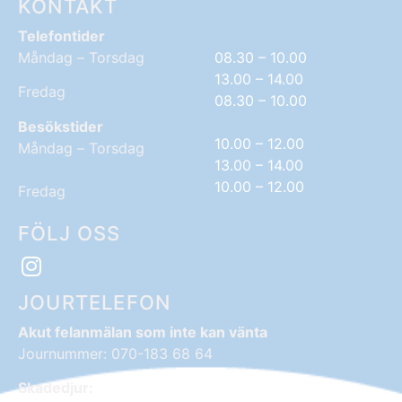
KONTAKT
Telefontider
Måndag – Torsdag
08.30 – 10.00
13.00 – 14.00
Fredag
08.30 – 10.00
Besökstider
10.00 – 12.00
Måndag – Torsdag
13.00 – 14.00
10.00 – 12.00
Fredag
FÖLJ OSS
JOURTELEFON
Akut felanmälan som inte kan vänta
Journummer: 070-183 68 64
Skadedjur: