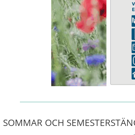
SOMMAR OCH SEMESTERSTÄN