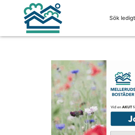
Sök ledig