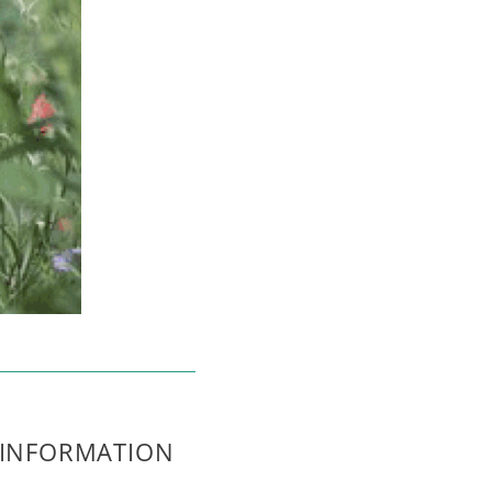
G INFORMATION