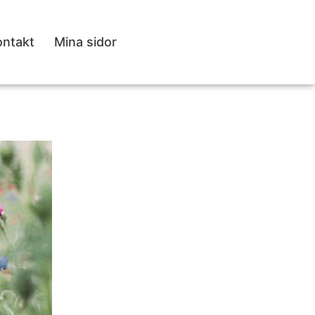
ontakt
Mina sidor